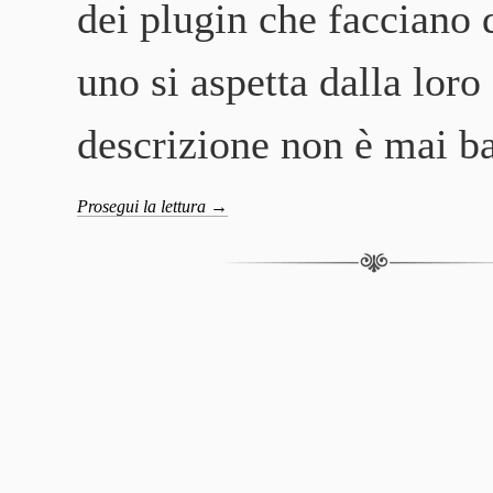
dei plugin che facciano 
uno si aspetta dalla loro
descrizione non è mai b
Prosegui la lettura
→