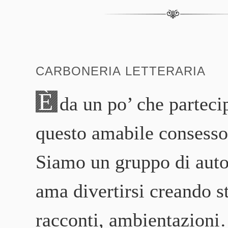
CARBONERIA LETTERARIA
È
da un po’ che parteci
questo amabile consesso 
Siamo un gruppo di auto
ama divertirsi creando st
racconti, ambientazioni