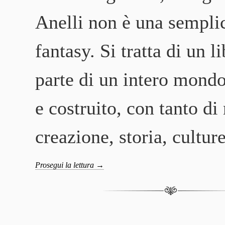
Anelli non è una sempli
fantasy. Si tratta di un l
parte di un intero mondo
e costruito, con tanto di 
creazione, storia, cultu
Prosegui la lettura
→