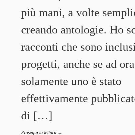
più mani, a volte sempl
creando antologie. Ho sc
racconti che sono inclusi
progetti, anche se ad ora
solamente uno è stato
effettivamente pubblicat
di […]
Prosegui la lettura
→