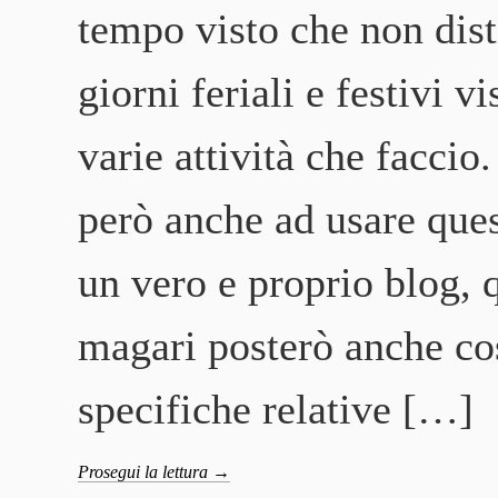
tempo visto che non dis
giorni feriali e festivi vi
varie attività che faccio.
però anche ad usare que
un vero e proprio blog, 
magari posterò anche co
specifiche relative […]
Prosegui la lettura
→