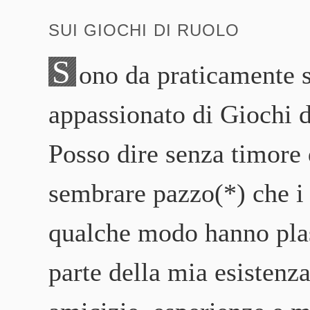
SUI GIOCHI DI RUOLO
S
ono da praticamente 
appassionato di Giochi 
Posso dire senza timore 
sembrare pazzo(*) che i
qualche modo hanno pl
parte della mia esistenza