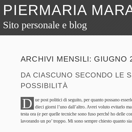
PIERMARIA MARA
Sito personale e blog
ARCHIVI MENSILI:
GIUGNO 
DA CIASCUNO SECONDO LE 
POSSIBILITÀ
D
ue post politici di seguito, per quanto possano esserl
dieci giorni l’uno dall’altro. Avrei voluto evitarlo m
testa ora (e per quelle tecniche sono fuso perché ho delle co
lavorando un po’ troppo. Mi sono sempre chiesto quanto sia